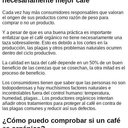
necesariamente mejor café
Cada vez hay más consumidores responsables que valoran
el origen de sus productos como razón de peso para
comprar o no un producto.
Y a pesar de que es una buena práctica es importante
enfatizar que el café orgánico no tiene necesariamente una
taza sobresaliente. Esto es debido a los cortes en la
producción, las plagas y otros problemas naturales ocurren
dentro del ciclo productivo. ​
La calidad en taza del café depende en un 50% de un buen
beneficio de las cerezas que se cosechan, la otra mitad es el
proceso de beneficio.
Los consumidores tienen que saber que las personas no son
todopoderosas y hay muchísimos factores naturales e
incontrolables fuera del control humano: temperatura,
humedad, plagas... Los productores orgánicos intentan
añadir otros tratamientos para proteger al café en contra de
las plagas comunes y reducir así sus defectos.
¿Cómo puedo comprobar si un café