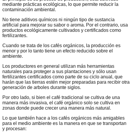
mediante prácticas ecológicas, lo que permite reducir la
contaminación ambiental.
No tiene aditivos químicos ni ningún tipo de sustancia
artificial para mejorar su sabor o aroma. Por el contrario, usa
productos ecológicamente cultivados y certificados como
fertilizantes.
Cuando se trata de los cafés orgánicos, la producción es
menor y por lo tanto tiene un efecto reducido sobre el
ambiente.
Los productores en general utilizan más herramientas
naturales para proteger a sus plantaciones y sólo usan
fertilizantes certificados como parte de su ciclo anual, que
harán que las tierras estén mejor preparadas para recibir otra
generación de arboles durante siglos.
Por otro lado, si bien el café tradicional se cultiva de una
manera más invasiva, el café orgánico solo se cultiva en
zonas donde puede crecer una manera más natural.
Lo que también hace a los cafés orgánicos más amigables
para el medio ambiente es la manera en que se transportan
y procesan: