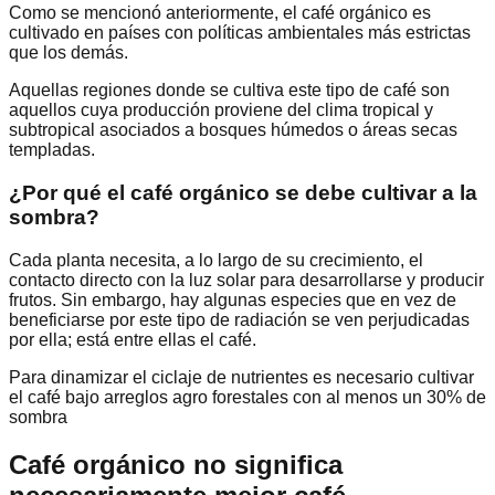
Como se mencionó anteriormente, el café orgánico es
cultivado en países con políticas ambientales más estrictas
que los demás.
Aquellas regiones donde se cultiva este tipo de café son
aquellos cuya producción proviene del clima tropical y
subtropical asociados a bosques húmedos o áreas secas
templadas.
¿Por qué el café orgánico se debe cultivar a la
sombra?
Cada planta necesita, a lo largo de su crecimiento, el
contacto directo con la luz solar para desarrollarse y producir
frutos. Sin embargo, hay algunas especies que en vez de
beneficiarse por este tipo de radiación se ven perjudicadas
por ella; está entre ellas el café.
Para dinamizar el ciclaje de nutrientes es necesario cultivar
el café bajo arreglos agro forestales con al menos un 30% de
sombra
Café orgánico no significa