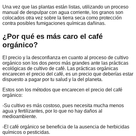
Una vez que las plantas están listas, utilizando un proceso
manual de despulpar con agua corriente, los granos son
colocados otra vez sobre la tierra seca como protección
contra posibles fumigaciones químicas dañinas.
¿Por qué es más caro el café
orgánico?
El precio y la desconfianza en cuanto al proceso de cultivo
orgánico son los dos
peros
más grandes ante las prácticas
ecológicas de cultivo de café. Las prácticas orgánicas
encarecen el precio del café, es un precio que deberías estar
dispuesto a pagar por tu salud y la del planeta.
Estos son los métodos que encarecen el precio del café
orgánico:
-Su cultivo es más costoso, pues necesita mucha menos
agua y fertilizantes, por lo que no hay daños al
medioambiente.
-El café orgánico se beneficia de la ausencia de herbicidas
químicos o pesticidas.