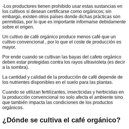
-Los productores tienen prohibido usar estas sustancias en
los cultivos si desean certificarse como orgánicos; sin
embargo, existen otros países donde dichas prácticas son
permitidas, por lo que es importante informarse debidamente
sobre el origen.
Un cultivo de café orgánico produce menos café que un
cultivo convencional , por lo que el coste de producción es
mayor.
Por ende cuando se cultivan las bayas del cafeto orgánico
deben estar protegidas contra los rayos ultravioleta (es decir
a la sombra).
La cantidad y calidad de la producción de café depende de
los nutrientes disponibles en el suelo para las plantas.
Cuando se utilizan fertilizantes, insecticidas y herbicidas en
la producción convencional no solo afecta el ambiente sino
que también impacta las condiciones de los productos
orgánicos.
¿Dónde se cultiva el café orgánico?