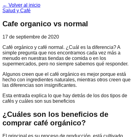
← Volver al inicio
Salud y Café
Cafe organico vs normal
17 de septiembre de 2020
Café orgánico y café normal. ¿Cuál es la diferencia? A
simple pregunta que nos encontramos cada vez más a
menudo en nuestras tiendas de comida o en los
supermercados, pero no siempre sabemos qué responder.
Algunos creen que el café orgánico es mejor porque está
hecho con ingredientes naturales, mientras otros creen que
las diferencias son insignificantes.
Esta entrada explica lo que hay detrás de los dos tipos de
cafés y cuáles son sus beneficios
¿Cuáles son los beneficios de
comprar café orgánico?
El principal es su proceso de producción, está cultivado