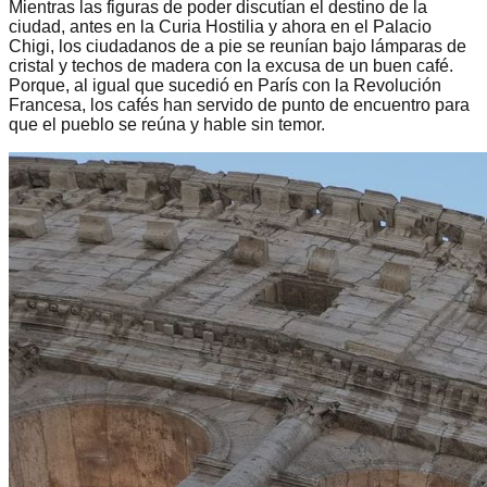
Mientras las figuras de poder discutían el destino de la
ciudad, antes en la Curia Hostilia y ahora en el Palacio
Chigi, los ciudadanos de a pie se reunían bajo lámparas de
cristal y techos de madera con la excusa de un buen café.
Porque, al igual que sucedió en París con la Revolución
Francesa, los cafés han servido de punto de encuentro para
que el pueblo se reúna y hable sin temor.