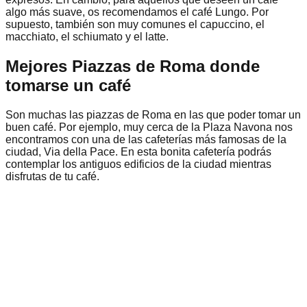
algo más suave, os recomendamos el café Lungo. Por
supuesto, también son muy comunes el capuccino, el
macchiato, el schiumato y el latte.
Mejores Piazzas de Roma donde
tomarse un café
Son muchas las piazzas de Roma en las que poder tomar un
buen café. Por ejemplo, muy cerca de la Plaza Navona nos
encontramos con una de las cafeterías más famosas de la
ciudad, Via della Pace. En esta bonita cafetería podrás
contemplar los antiguos edificios de la ciudad mientras
disfrutas de tu café.