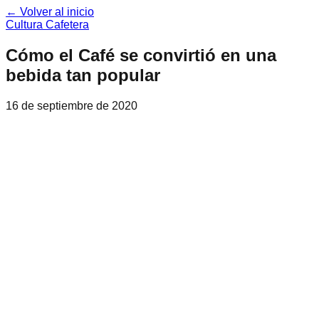
← Volver al inicio
Cultura Cafetera
Cómo el Café se convirtió en una
bebida tan popular
16 de septiembre de 2020