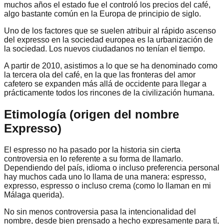
muchos años el estado fue el controló los precios del café,
algo bastante común en la Europa de principio de siglo.
Uno de los factores que se suelen atribuir al rápido ascenso
del expresso en la sociedad europea es la urbanización de
la sociedad. Los nuevos ciudadanos no tenían el tiempo.
A partir de 2010, asistimos a lo que se ha denominado como
la tercera ola del café, en la que las fronteras del amor
cafetero se expanden más allá de occidente para llegar a
prácticamente todos los rincones de la civilización humana.
Etimología (origen del nombre
Expresso)
El espresso no ha pasado por la historia sin cierta
controversia en lo referente a su forma de llamarlo.
Dependiendo del país, idioma o incluso preferencia personal
hay muchos cada uno lo llama de una manera: espresso,
expresso, espresso o incluso crema (como lo llaman en mi
Málaga querida).
No sin menos controversia pasa la intencionalidad del
nombre, desde bien prensado a hecho expresamente para tí,