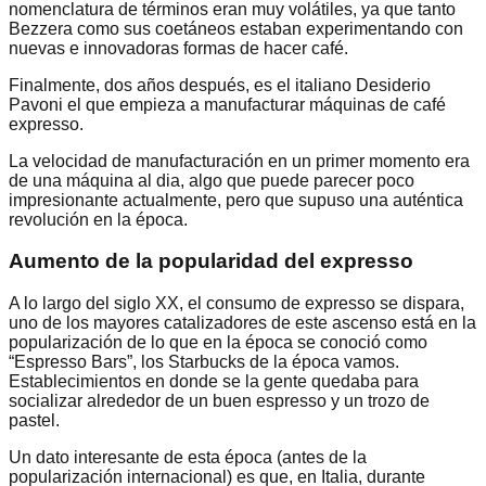
nomenclatura de términos eran muy volátiles, ya que tanto
Bezzera como sus coetáneos estaban experimentando con
nuevas e innovadoras formas de hacer café.
Finalmente, dos años después, es el italiano Desiderio
Pavoni el que empieza a manufacturar máquinas de café
expresso.
La velocidad de manufacturación en un primer momento era
de una máquina al dia, algo que puede parecer poco
impresionante actualmente, pero que supuso una auténtica
revolución en la época.
Aumento de la popularidad del expresso
A lo largo del siglo XX, el consumo de expresso se dispara,
uno de los mayores catalizadores de este ascenso está en la
popularización de lo que en la época se conoció como
“Espresso Bars”, los Starbucks de la época vamos.
Establecimientos en donde se la gente quedaba para
socializar alrededor de un buen espresso y un trozo de
pastel.
Un dato interesante de esta época (antes de la
popularización internacional) es que, en Italia, durante