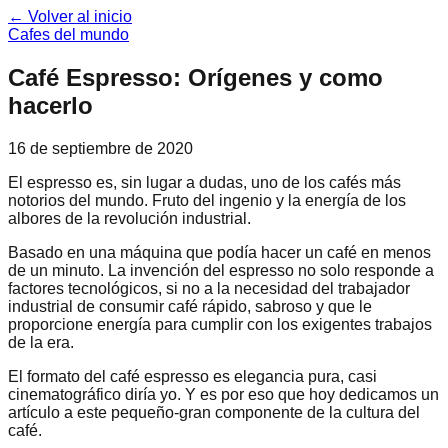
← Volver al inicio
Cafes del mundo
Café Espresso: Orígenes y como
hacerlo
16 de septiembre de 2020
El espresso es, sin lugar a dudas, uno de los cafés más
notorios del mundo. Fruto del ingenio y la energía de los
albores de la revolución industrial.
Basado en una máquina que podía hacer un café en menos
de un minuto. La invención del espresso no solo responde a
factores tecnológicos, si no a la necesidad del trabajador
industrial de consumir café rápido, sabroso y que le
proporcione energía para cumplir con los exigentes trabajos
de la era.
El formato del café espresso es elegancia pura, casi
cinematográfico diría yo. Y es por eso que hoy dedicamos un
artículo a este pequeño-gran componente de la cultura del
café.